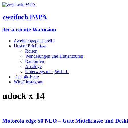
zweifach PAPA
der absolute Wahnsinn
Zweifachpapa schreibt
Unsere Erlebnisse
Reisen
Wanderungen und Hüttentouren
Radtouren
Ausflüge
Unterwegs mit „Wohni“
Technik-Ecke
Wir @Instagram
udock x 14
Motorola edge 50 NEO – Gute Mittelklasse und Deskt