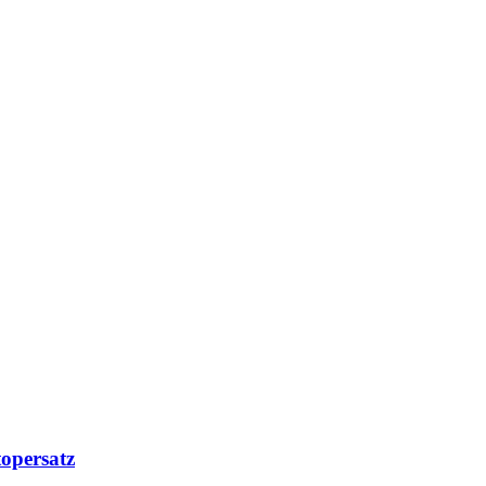
opersatz