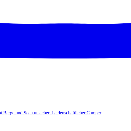
ht Berge und Seen unsicher. Leidenschaftlicher Camper